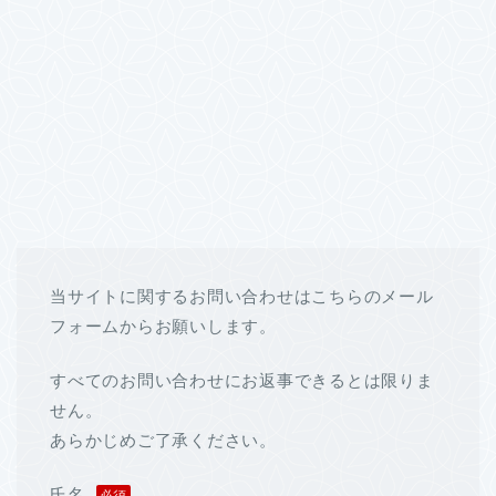
当サイトに関するお問い合わせはこちらのメール
フォームからお願いします。
すべてのお問い合わせにお返事できるとは限りま
せん。
あらかじめご了承ください。
氏名