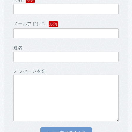
必須
メールアドレス
必須
題名
メッセージ本文