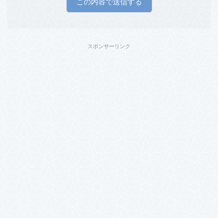
スポンサーリンク