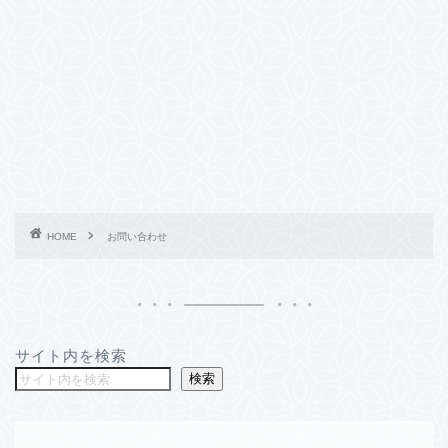
HOME
お問い合わせ
サイト内を検索
検索