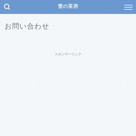
雪の茶房
お問い合わせ
スポンサーリンク