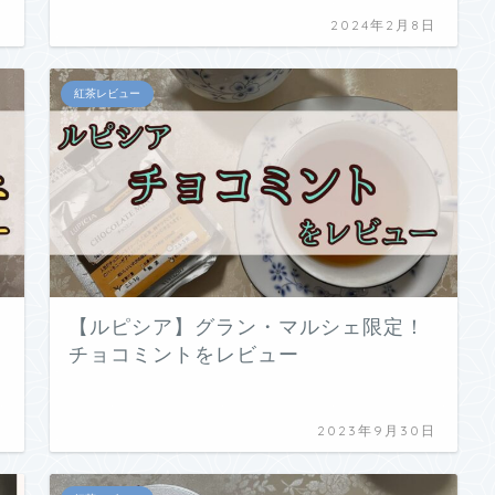
日
2024年2月8日
紅茶レビュー
【ルピシア】グラン・マルシェ限定！
チョコミントをレビュー
日
2023年9月30日