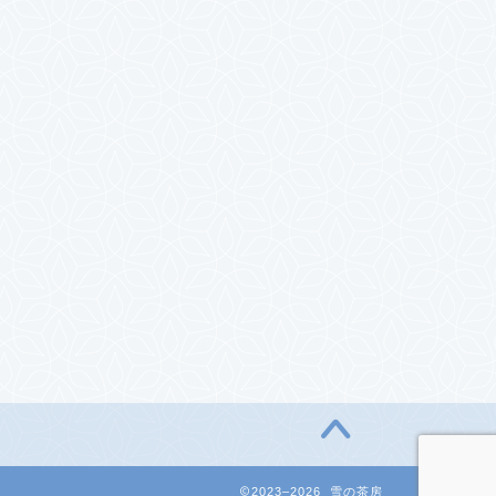
2023–2026 雪の茶房