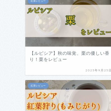
紅茶レビュー
【ルピシア】秋の味覚、栗の優しい香
り！栗をレビュー
2023年9月25
紅茶レビュー