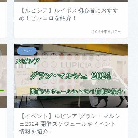
【ルピシア】ルイボス初心者におすす
め！ピッコロを紹介！
日
2024年6月7日
イベント
【イベント】ルピシア グラン・マルシ
ェ2024 開催スケジュールやイベント
情報を紹介！