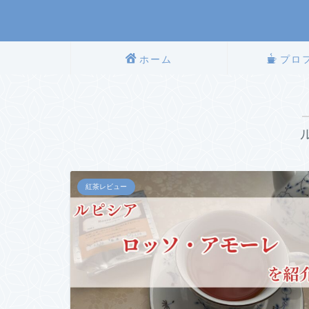
ホーム
プロ
紅茶レビュー