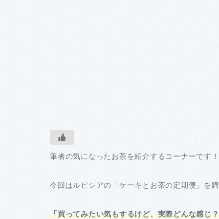
筆者の気になったお茶を紹介するコーナーです
今回はルピシアの「ケーキとお茶の定期便」を
「買ってみたい気もするけど、実際どんな感じ