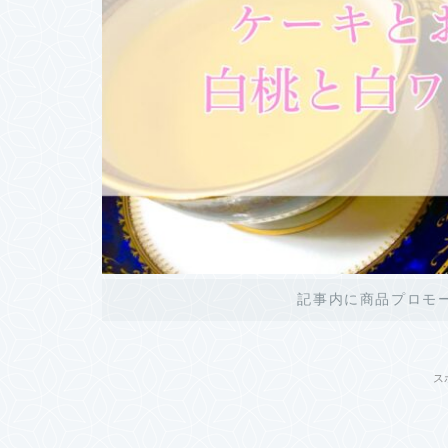
記事内に商品プロモ
ス