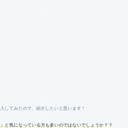
！
購入してみたので、紹介したいと思います！
？」と気になっている方も多いのではないでしょうか？？