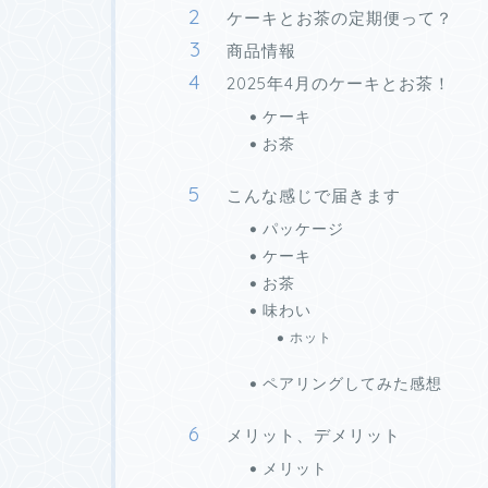
ケーキとお茶の定期便って？
商品情報
2025年4月のケーキとお茶！
ケーキ
お茶
こんな感じで届きます
パッケージ
ケーキ
お茶
味わい
ホット
ペアリングしてみた感想
メリット、デメリット
メリット