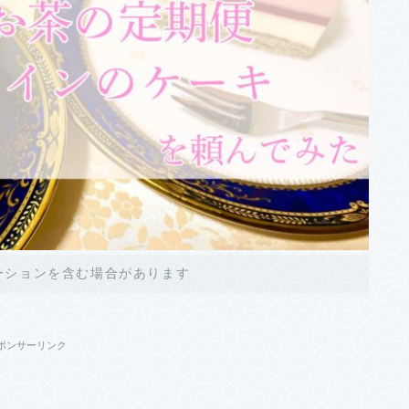
ーションを含む場合があります
ポンサーリンク